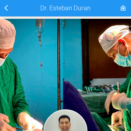
Dr. Esteban Duran