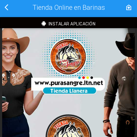
Tienda Online en Barinas
INSTALAR APLICACIÓN