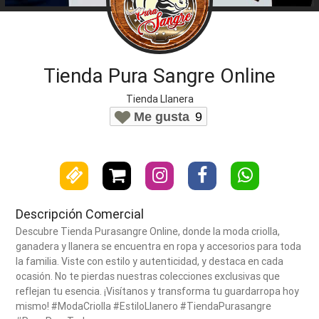
Tienda Pura Sangre Online
Tienda Llanera
Me gusta
9
Descripción Comercial
Descubre Tienda Purasangre Online, donde la moda criolla,
ganadera y llanera se encuentra en ropa y accesorios para toda
la familia. Viste con estilo y autenticidad, y destaca en cada
ocasión. No te pierdas nuestras colecciones exclusivas que
reflejan tu esencia. ¡Visítanos y transforma tu guardarropa hoy
mismo! #ModaCriolla #EstiloLlanero #TiendaPurasangre