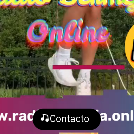
Contacto